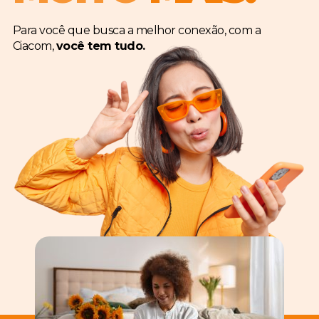
Para você que busca a melhor conexão, com a
Ciacom,
você tem tudo.