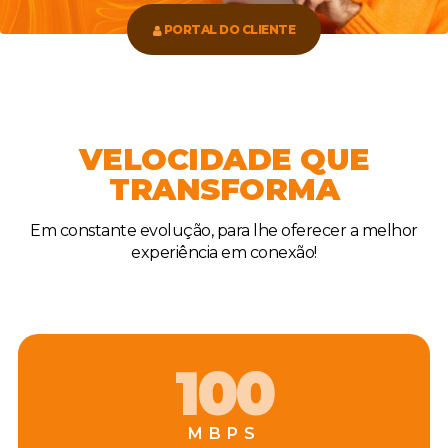
PORTAL DO CLIENTE
VELOCIDADE QUE
TRANSFORMA
Em constante evolução, para lhe oferecer a melhor
experiência em conexão!
100
MBPS