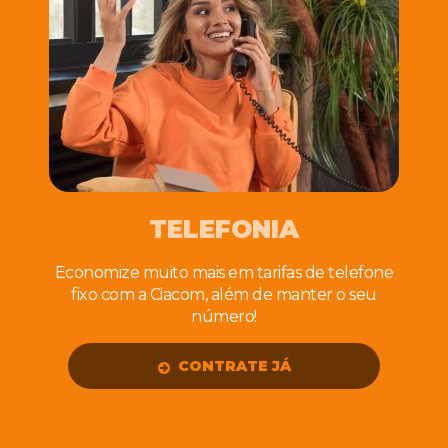
TELEFONIA
Economize muito mais em tarifas de telefone
fixo com a Ciacom, além de manter o seu
número!
CONTRATE JÁ