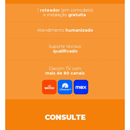
1
roteador
(em comodato)
e instalação
gratuita
Atendimento
humanizado
Suporte técnico
qualificado
Ciacom TV com
mais de 80 canais
CONSULTE