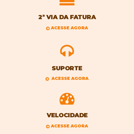
2ª VIA DA FATURA
ACESSE AGORA
SUPORTE
ACESSE AGORA
VELOCIDADE
ACESSE AGORA