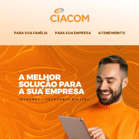
PARA SUA FAMÍLIA
PARA SUA EMPRESA
ATENDIMENTO