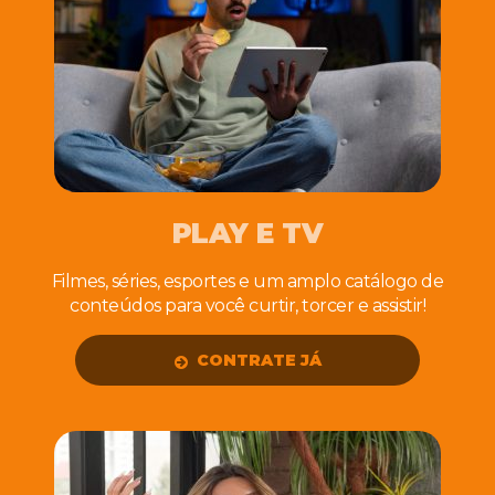
PLAY E TV
Filmes, séries, esportes e um amplo catálogo de
conteúdos para você curtir, torcer e assistir!
CONTRATE JÁ