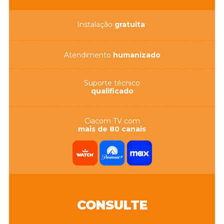
Instalação
gratuita
Atendimento
humanizado
Suporte técnico
qualificado
Ciacom TV com
mais de 80 canais
CONSULTE