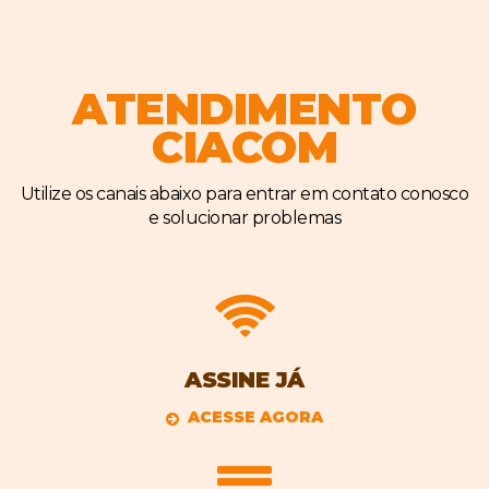
ATENDIMENTO
CIACOM
Utilize os canais abaixo para entrar em contato conosco
e solucionar problemas
ASSINE JÁ
ACESSE AGORA