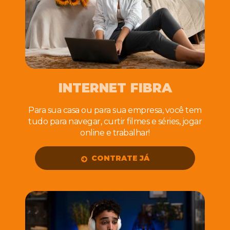
INTERNET FIBRA
Para sua casa ou para sua empresa, você tem
tudo para navegar, curtir filmes e séries, jogar
online e trabalhar!
CONTRATE JÁ